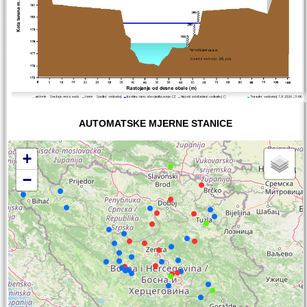
AUTOMATSKE MJERNE STANICE
+
−