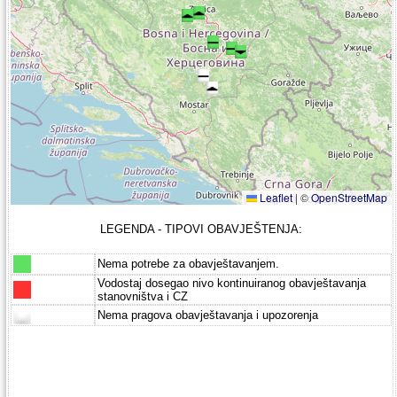
Leaflet
|
©
OpenStreetMap
LEGENDA - TIPOVI OBAVJEŠTENJA:
Nema potrebe za obavještavanjem.
Vodostaj dosegao nivo kontinuiranog obavještavanja
stanovništva i CZ
Nema pragova obavještavanja i upozorenja